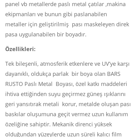
panel vb metallerde paslı metal çatılar ,makina
ekipmanları ve bunun gibi paslanabilen
metaller için geliştirilmiş pası maskeleyen direk
pasa uygulanabilen bir boyadır.
Özellikleri:
Tek bileşenli, atmosferik etkenlere ve UV’ye karşı
dayanıklı, oldukça parlak bir boya olan BARS
RUSTO Paslı Metal Boyası, özel katkı maddeleri
ihtiva ettiğinden suyu geçirmez güneş ışıklarını
geri yansıtırak metali korur, metalde oluşan pası
baskılar oluşumuna geçit vermez uzun kullanım
özeliğine sahiptir. Mekanik direnci yüksek
olduğundan yüzeylerde uzun süreli kalıcı film