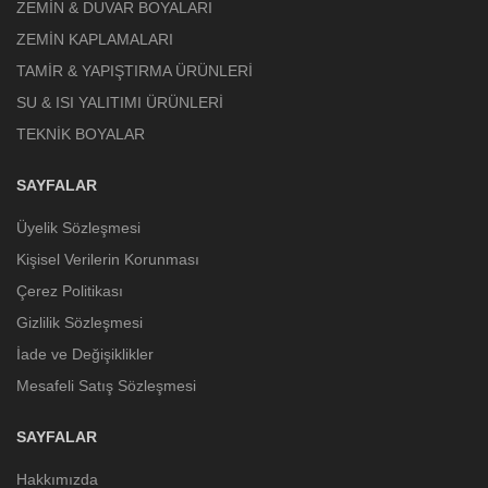
ZEMİN & DUVAR BOYALARI
ZEMİN KAPLAMALARI
TAMİR & YAPIŞTIRMA ÜRÜNLERİ
SU & ISI YALITIMI ÜRÜNLERİ
TEKNİK BOYALAR
SAYFALAR
Üyelik Sözleşmesi
Kişisel Verilerin Korunması
Çerez Politikası
Gizlilik Sözleşmesi
İade ve Değişiklikler
Mesafeli Satış Sözleşmesi
SAYFALAR
Hakkımızda