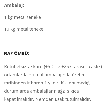
Ambalaj:
1 kg metal teneke
10 kg metal teneke
RAF ÖMRÜ:
Rutubetsiz ve kuru (+5 C ile +25 C arası sıcaklık)
ortamlarda orijinal ambalajında üretim
tarihinden itibaren 1 yıldır. Kullanılmadığı
durumlarda ambalajların ağzı sıkıca
kapatılmalıdır. Nemden uzak tutulmalıdır.