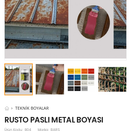
TEKNİK BOYALAR
RUSTO PASLI METAL BOYASI
Ürün Kodu:
804
Marka:
BARS