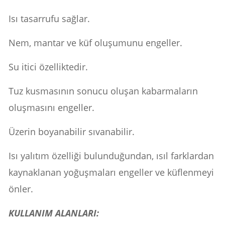
Isı tasarrufu sağlar.
Nem, mantar ve küf oluşumunu engeller.
Su itici özelliktedir.
Tuz kusmasının sonucu oluşan kabarmaların
oluşmasını engeller.
Üzerin boyanabilir sıvanabilir.
Isı yalıtım özelliği bulunduğundan, ısıl farklardan
kaynaklanan yoğuşmaları engeller ve küflenmeyi
önler.
KULLANIM ALANLARI: