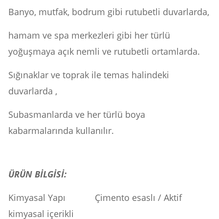
Banyo, mutfak, bodrum gibi rutubetli duvarlarda,
hamam ve spa merkezleri gibi her türlü
yoğuşmaya açık nemli ve rutubetli ortamlarda.
Sığınaklar ve toprak ile temas halindeki
duvarlarda ,
Subasmanlarda ve her türlü boya
kabarmalarında kullanılır.
ÜRÜN BİLGİSİ:
Kimyasal Yapı Çimento esaslı / Aktif
kimyasal içerikli