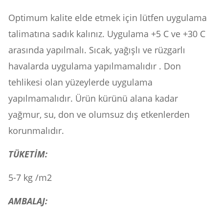
Optimum kalite elde etmek için lütfen uygulama
talimatına sadık kalınız. Uygulama +5 C ve +30 C
arasında yapılmalı. Sıcak, yağışlı ve rüzgarlı
havalarda uygulama yapılmamalıdır . Don
tehlikesi olan yüzeylerde uygulama
yapılmamalıdır. Ürün kürünü alana kadar
yağmur, su, don ve olumsuz dış etkenlerden
korunmalıdır.
TÜKETİM:
5-7 kg /m2
AMBALAJ: