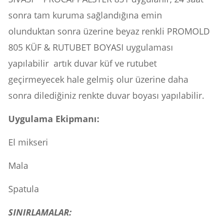
sonra tam kuruma sağlandığına emin
olunduktan sonra üzerine beyaz renkli PROMOLD
805 KÜF & RUTUBET BOYASI uygulaması
yapılabilir artık duvar küf ve rutubet
geçirmeyecek hale gelmiş olur üzerine daha
sonra dilediğiniz renkte duvar boyası yapılabilir.
Uygulama Ekipmanı:
El mikseri
Mala
Spatula
SINIRLAMALAR: