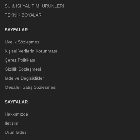
SU & ISI YALITIMI ÜRÜNLERİ
TEKNİK BOYALAR
SAYFALAR
Üyelik Sözleşmesi
Kişisel Verilerin Korunması
Çerez Politikası
Gizlilik Sözleşmesi
İade ve Değişiklikler
Mesafeli Satış Sözleşmesi
SAYFALAR
Hakkımızda
İletişim
Ürün İadesi