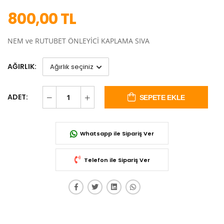
800,00 TL
NEM ve RUTUBET ÖNLEYİCİ KAPLAMA SIVA
AĞIRLIK:
ADET:
SEPETE EKLE
Whatsapp ile Sipariş Ver
Telefon ile Sipariş Ver