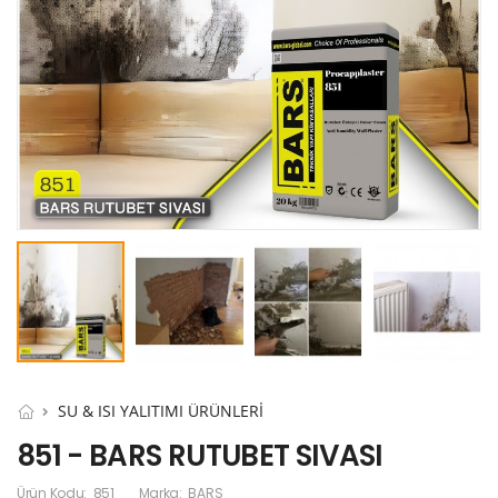
SU & ISI YALITIMI ÜRÜNLERİ
851 - BARS RUTUBET SIVASI
Ürün Kodu:
851
Marka:
BARS