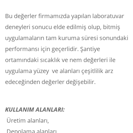
Bu değerler firmamızda yapılan laboratuvar
deneyleri sonucu elde edilmiş olup, bitmiş
uygulamaların tam kuruma süresi sonundaki
performansı için geçerlidir. Şantiye
ortamındaki sıcaklık ve nem değerleri ile
uygulama yüzey ve alanları çeşitlilik arz
edeceğinden değerler değişebilir.
KULLANIM ALANLARI:
Üretim alanları,
Depolama alanları,