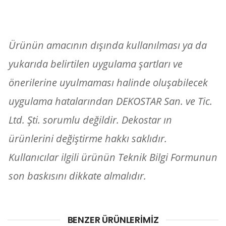
Ürünün amacının dışında kullanılması ya da
yukarıda belirtilen uygulama şartları ve
önerilerine uyulmaması halinde oluşabilecek
uygulama hatalarından DEKOSTAR San. ve Tic.
Ltd. Şti. sorumlu değildir.
Dekostar ın
ürünlerini değiştirme hakkı saklıdır.
Kullanıcılar ilgili ürünün Teknik Bilgi Formunun
son baskısını dikkate almalıdır.
BENZER ÜRÜNLERIMIZ