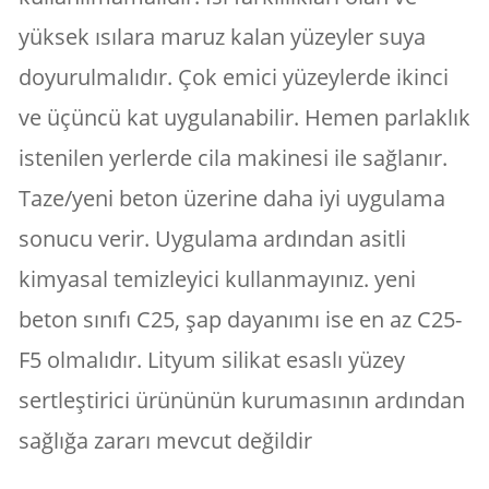
yüksek ısılara maruz kalan yüzeyler suya
doyurulmalıdır. Çok emici yüzeylerde ikinci
ve üçüncü kat uygulanabilir. Hemen parlaklık
istenilen yerlerde cila makinesi ile sağlanır.
Taze/yeni beton üzerine daha iyi uygulama
sonucu verir. Uygulama ardından asitli
kimyasal temizleyici kullanmayınız. yeni
beton sınıfı C25, şap dayanımı ise en az C25-
F5 olmalıdır. Lityum silikat esaslı yüzey
sertleştirici ürününün kurumasının ardından
sağlığa zararı mevcut değildir