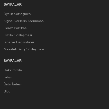
SAYFALAR
Üyelik Sözleşmesi
Kişisel Verilerin Korunması
Çerez Politikası
Gizlilik Sözleşmesi
İade ve Değişiklikler
Mesafeli Satış Sözleşmesi
SAYFALAR
Hakkımızda
İletişim
Ürün İadesi
Blog