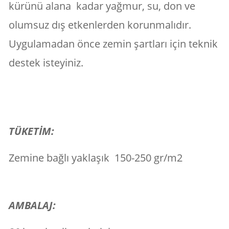
kürünü alana kadar yağmur, su, don ve
olumsuz dış etkenlerden korunmalıdır.
Uygulamadan önce zemin şartları için teknik
destek isteyiniz.
TÜKETİM:
Zemine bağlı yaklaşık 150-250 gr/m2
AMBALAJ: