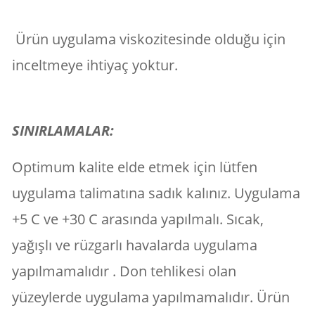
Ürün uygulama viskozitesinde olduğu için
inceltmeye ihtiyaç yoktur.
SINIRLAMALAR:
Optimum kalite elde etmek için lütfen
uygulama talimatına sadık kalınız. Uygulama
+5 C ve +30 C arasında yapılmalı. Sıcak,
yağışlı ve rüzgarlı havalarda uygulama
yapılmamalıdır . Don tehlikesi olan
yüzeylerde uygulama yapılmamalıdır. Ürün