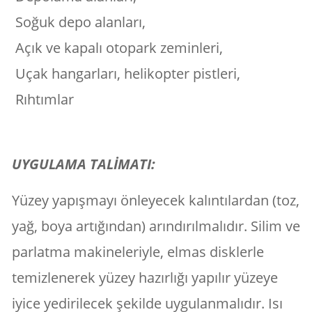
Soğuk depo alanları,
Açık ve kapalı otopark zeminleri,
Uçak hangarları, helikopter pistleri,
Rıhtımlar
UYGULAMA TALİMATI:
Yüzey yapışmayı önleyecek kalıntılardan (toz,
yağ, boya artığından) arındırılmalıdır. Silim ve
parlatma makineleriyle, elmas disklerle
temizlenerek yüzey hazırlığı yapılır yüzeye
iyice yedirilecek şekilde uygulanmalıdır. Isı