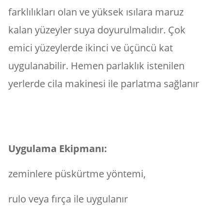
farklılıkları olan ve yüksek ısılara maruz
kalan yüzeyler suya doyurulmalıdır. Çok
emici yüzeylerde ikinci ve üçüncü kat
uygulanabilir. Hemen parlaklık istenilen
yerlerde cila makinesi ile parlatma sağlanır
Uygulama Ekipmanı:
zeminlere püskürtme yöntemi,
rulo veya fırça ile uygulanır