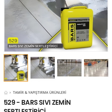
TAMİR & YAPIŞTIRMA ÜRÜNLERİ
529 - BARS SIVI ZEMİN
SERTLEŞTİRİCİ