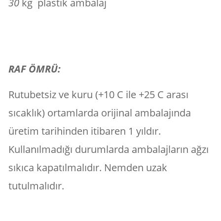
30
kg plastik ambalaj
RAF ÖMRÜ:
Rutubetsiz ve kuru (+10 C ile +25 C arası
sıcaklık) ortamlarda orijinal ambalajında
üretim tarihinden itibaren 1 yıldır.
Kullanılmadığı durumlarda ambalajların ağzı
sıkıca kapatılmalıdır. Nemden uzak
tutulmalıdır.